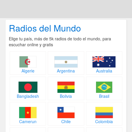
Radios del Mundo
Elige tu país, más de 5k radios de todo el mundo, para
escuchar online y gratis
Algerie
Argentina
Australia
Bangladesh
Bolivia
Brasil
Camerun
Chile
Colombia