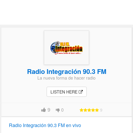
Radio Integración 90.3 FM
La nueva forma de hacer radio
LISTEN HERE
9
0
9
Radio Integración 90.3 FM en vivo