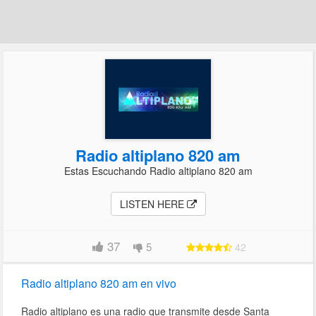
Radio altiplano 820 am
Estas Escuchando Radio altiplano 820 am
LISTEN HERE
37
5
42
Radio altiplano 820 am en vivo
Radio altiplano es una radio que transmite desde Santa